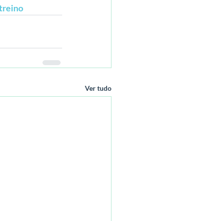
treino
Ver tudo