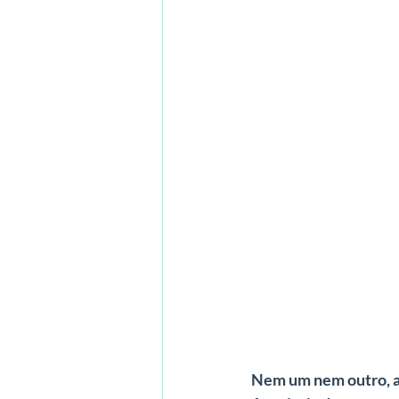
Nem um nem outro, a p