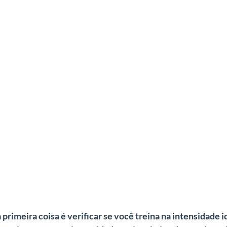
rimeira coisa é verificar se você treina na intensidade i