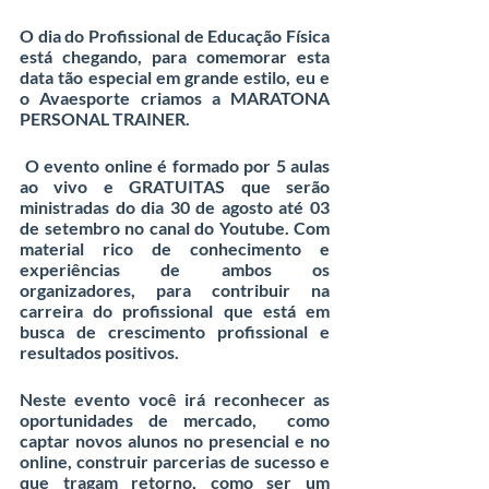
O dia do Profissional de Educação Física 
está chegando, para comemorar esta 
data tão especial em grande estilo, eu e 
o Avaesporte criamos a MARATONA 
PERSONAL TRAINER.
 O evento online é formado por 5 aulas 
ao vivo e GRATUITAS que serão 
ministradas do dia 30 de agosto até 03 
de setembro no canal do Youtube. Com 
material rico de conhecimento e 
experiências de ambos os 
organizadores, para contribuir na 
carreira do profissional que está em 
busca de crescimento profissional e 
resultados positivos.
Neste evento você irá reconhecer as 
oportunidades de mercado,  como 
captar novos alunos no presencial e no 
online, construir parcerias de sucesso e 
que tragam retorno, como ser um 