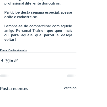
profissional diferente dos outros.
Participe desta semana especial, acesse 
o site e cadastre-se. 
Lembre-se de compartilhar com aquele 
amigo Personal Trainer que quer mais 
ou para aquele que parou e deseja 
voltar! 
Para Profissionais
Posts recentes
Ver tudo