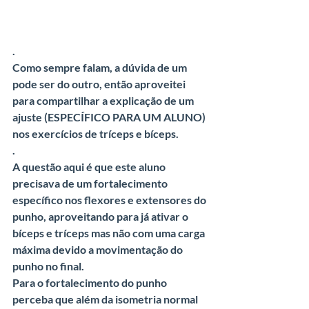
.
Como sempre falam, a dúvida de um 
pode ser do outro, então aproveitei 
para compartilhar a explicação de um 
ajuste (ESPECÍFICO PARA UM ALUNO) 
nos exercícios de tríceps e bíceps.
.
A questão aqui é que este aluno 
precisava de um fortalecimento 
específico nos flexores e extensores do 
punho, aproveitando para já ativar o 
bíceps e tríceps mas não com uma carga 
máxima devido a movimentação do 
punho no final.
Para o fortalecimento do punho 
perceba que além da isometria normal 