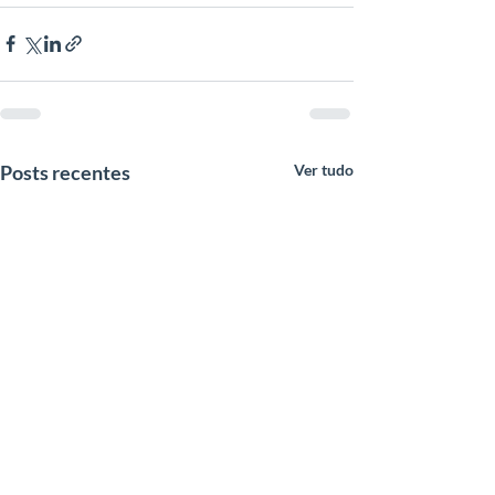
Posts recentes
Ver tudo