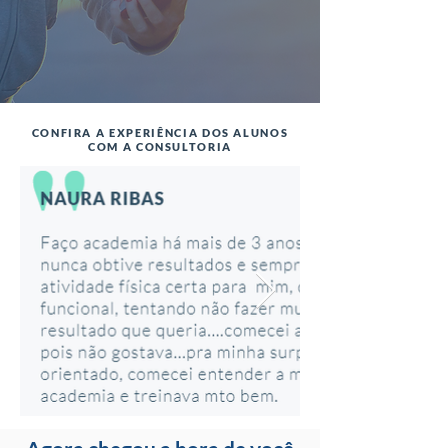
CONFIRA A EXPERIÊNCIA DOS ALUNOS
COM A CONSULTORIA